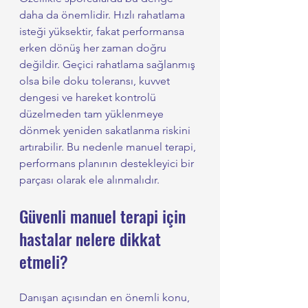
daha da önemlidir. Hızlı rahatlama 
isteği yüksektir, fakat performansa 
erken dönüş her zaman doğru 
değildir. Geçici rahatlama sağlanmış 
olsa bile doku toleransı, kuvvet 
dengesi ve hareket kontrolü 
düzelmeden tam yüklenmeye 
dönmek yeniden sakatlanma riskini 
artırabilir. Bu nedenle manuel terapi, 
performans planının destekleyici bir 
parçası olarak ele alınmalıdır.
Güvenli manuel terapi için 
hastalar nelere dikkat 
etmeli?
Danışan açısından en önemli konu, 