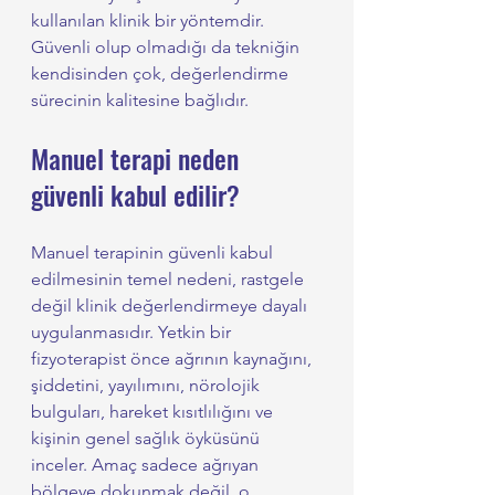
kullanılan klinik bir yöntemdir. 
Güvenli olup olmadığı da tekniğin 
kendisinden çok, değerlendirme 
sürecinin kalitesine bağlıdır.
Manuel terapi neden 
güvenli kabul edilir?
Manuel terapinin güvenli kabul 
edilmesinin temel nedeni, rastgele 
değil klinik değerlendirmeye dayalı 
uygulanmasıdır. Yetkin bir 
fizyoterapist önce ağrının kaynağını, 
şiddetini, yayılımını, nörolojik 
bulguları, hareket kısıtlılığını ve 
kişinin genel sağlık öyküsünü 
inceler. Amaç sadece ağrıyan 
bölgeye dokunmak değil, o 