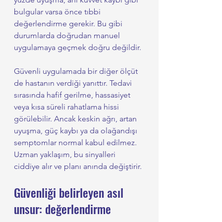
bulgular varsa önce tıbbi 
değerlendirme gerekir. Bu gibi 
durumlarda doğrudan manuel 
uygulamaya geçmek doğru değildir.
Güvenli uygulamada bir diğer ölçüt 
de hastanın verdiği yanıttır. Tedavi 
sırasında hafif gerilme, hassasiyet 
veya kısa süreli rahatlama hissi 
görülebilir. Ancak keskin ağrı, artan 
uyuşma, güç kaybı ya da olağandışı 
semptomlar normal kabul edilmez. 
Uzman yaklaşım, bu sinyalleri 
ciddiye alır ve planı anında değiştirir.
Güvenliği belirleyen asıl 
unsur: değerlendirme